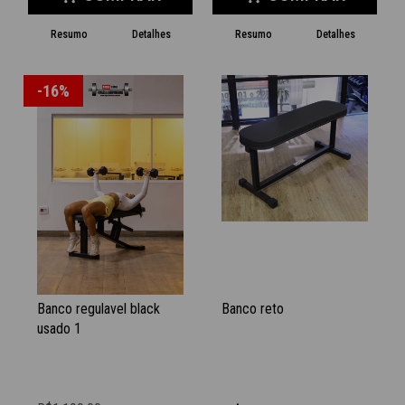
Resumo
Detalhes
Resumo
Detalhes
-16%
Banco regulavel black
Banco reto
usado 1