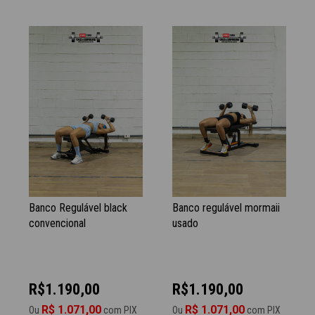
Banco Regulável black
Banco regulável mormaii
convencional
usado
R$1.190,00
R$1.190,00
R$ 1.071,00
R$ 1.071,00
Ou
com PIX
Ou
com PIX