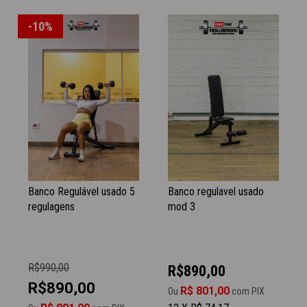
-10%
Banco Regulável usado 5
Banco regulavel usado
regulagens
mod 3
R$990,00
R$890,00
R$890,00
R$ 801,00
Ou
com PIX